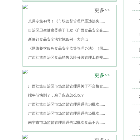
法律法规
更多>>
总局令第44号！《市场监督管理严重违法失......
自治区卫生健康委关于印发《广西食品安全企......
新修订食品安全法实施条例十大亮点
《网络餐饮服务食品安全监督管理办法》（国......
广西壮族自治区食品销售风险分级管理工作规......
权威发布
更多>>
广西壮族自治区市场监督管理局关于不合格食......
端午节快到了，粽子应该怎么吃？
广西壮族自治区市场监督管理局通告14批次......
广西壮族自治区市场监督管理局通告15批次......
南宁市市场监督管理局通告12批次食品不合......