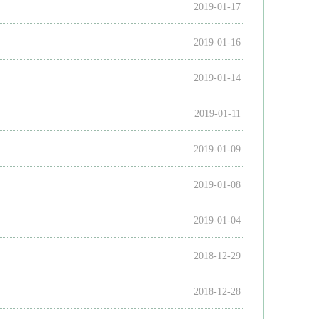
2019-01-17
2019-01-16
2019-01-14
2019-01-11
2019-01-09
2019-01-08
2019-01-04
2018-12-29
2018-12-28