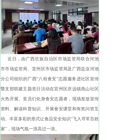
近日，由广西壮族自治区市场监管局联合河池
市市场监管局、宜州区市场监管局及广西盐业河池
分公司组织的广西“八桂食安”志愿服务进社区宣传
暨支部联建主题党日活动在宜州区庆远镇燕山社区
火热开展。党员们化身食安志愿者，现场发放宣传
资料、解读科普知识、开展食安课堂和有奖问答互
动。丰富多彩的形式让食品安全知识“飞入寻常百姓
家”，现场气氛一浪高过一浪。